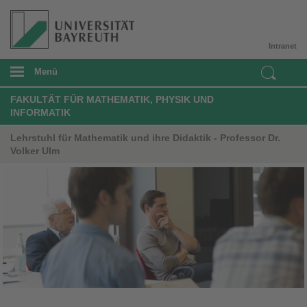
Intranet
Menü
FAKULTÄT FÜR MATHEMATIK, PHYSIK UND
INFORMATIK
Lehrstuhl für Mathematik und ihre Didaktik - Professor Dr.
Volker Ulm