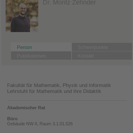
Dr. Moritz Zehnder
Person
Schwerpunkte
Publikationen
Kontakt
Fakultät für Mathematik, Physik und Informatik
Lehrstuhl für Mathematik und ihre Didaktik
Akademischer Rat
Büro
Gebäude NW II, Raum 3.1.01.526