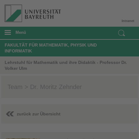
Intranet
Menü
FAKULTÄT FÜR MATHEMATIK, PHYSIK UND
INFORMATIK
Lehrstuhl für Mathematik und ihre Didaktik - Professor Dr.
Volker Ulm
Team > Dr. Moritz Zehnder
zurück zur Übersicht