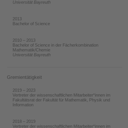
Universität Bayreuth
2013
Bachelor of Science
2010 – 2013
Bachelor of Science in der Fächerkombination
Mathematik/Chemie
Universität Bayreuth
Gremientätigkeit
2019 – 2023
Vertreter der wissenschaftlichen Mitarbeiter*innen im
Fakultätsrat der Fakultät für Mathematik, Physik und
Information
2018 – 2019
Vertreter der wissenschaftlichen Mitarbeiter*innen im