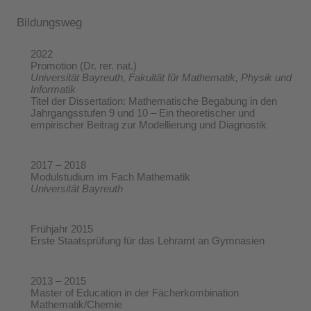
Bildungsweg
2022
Promotion (Dr. rer. nat.)
Universität Bayreuth, Fakultät für Mathematik, Physik und
Informatik
Titel der Dissertation: Mathematische Begabung in den
Jahrgangsstufen 9 und 10 – Ein theoretischer und
empirischer Beitrag zur Modellierung und Diagnostik
2017 – 2018
Modulstudium im Fach Mathematik
Universität Bayreuth
Frühjahr 2015
Erste Staatsprüfung für das Lehramt an Gymnasien
2013 – 2015
Master of Education in der Fächerkombination
Mathematik/Chemie