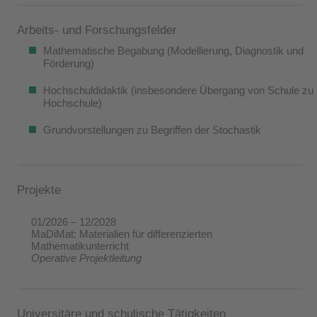
Arbeits- und Forschungsfelder
Mathematische Begabung (Modellierung, Diagnostik und
Förderung)
Hochschuldidaktik (insbesondere Übergang von Schule zu
Hochschule)
Grundvorstellungen zu Begriffen der Stochastik
Projekte
01/2026 – 12/2028
MaDiMat: Materialien für differenzierten
Mathematikunterricht
Operative Projektleitung
Universitäre und schulische Tätigkeiten